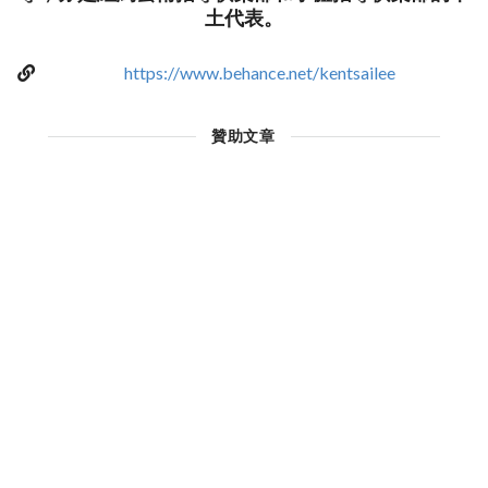
土代表。
https://www.behance.net/kentsailee
贊助文章