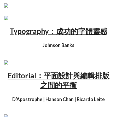
Typography：成功的字體靈感
Johnson Banks
Editorial：平面設計與編輯排版
之間的平衡
D’Apostrophe | Hanson Chan | Ricardo Leite