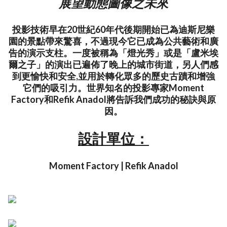
展望動態圖像之未來
投影技術早在20世紀60年代後期開始已為迪斯尼樂
園的景點帶來驚喜，不過現今它已成為公共藝術和廣
告的演示支柱。一度被稱為「燈光秀」或是「盧米埃
爾之子」的演出已遍佈了晚上的城市街道，另人們感
到更愉快和安全,並用於轉化眾多的歷史古蹟和增強
它們的吸引力。世界知名的投影專家Moment
Factory和Refik Anadol將告訴我們成功的秘訣與原
因。‬
設計單位：
Moment Factory | Refik Anadol