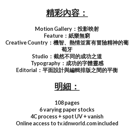
精彩內容：
Motion Gallery：投影映射
Feature：紙樂無窮
Creative Country：機智、熱情並富有冒險精神的葡
萄牙
Studio：截然不同的成功之道
Typography：成功的字體靈感
Editorial：平面設計與編輯排版之間的平衡
明細：
108 pages
6 varying paper stocks
4C process + spot UV + vanish
Online access to tv.idnworld.com included