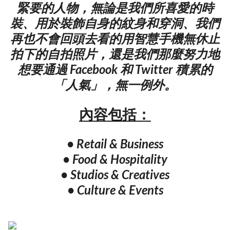
緊要的人物，無論是我們所喜愛的時
裝、用於裝飾自身的紋身和穿洞、我們
再也不會回頭去看的用智慧手機無休止
拍下的自拍照片，還是我們那麼努力地
想要通過 Facebook 和 Twitter 積累的
「人氣」，無一例外。
內容包括：
• Retail & Business
• Food & Hospitality
• Studios & Creatives
• Culture & Events