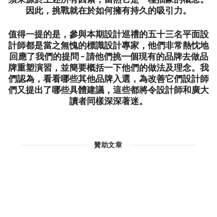
因此，挑戰就在於如何擁有持久的吸引力。
值得一提的是，參與本期設計巡禮的五十三名平面設
計師都是當之無愧的標識設計專家，他們非常熱忱地
回應了我們的提問 – 請他們挑一個現有的品牌去做品
牌重塑演習，並簡要概括一下他們的做法及理念。我
們認為，看看哪些其他品牌入選，為改善它們設計師
們又提出了哪些具體建議，這些都將令設計師和廣大
讀者同樣深深著迷。
贊助文章