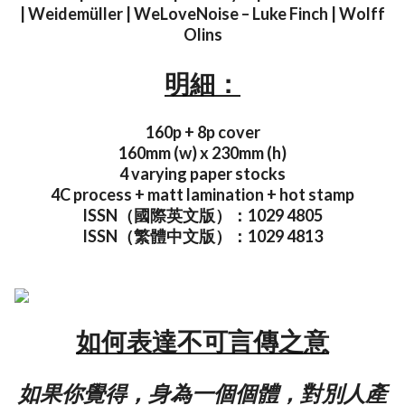
| Weidemüller | WeLoveNoise – Luke Finch | Wolff
Olins
明細：
160p + 8p cover
160mm (w) x 230mm (h)
4 varying paper stocks
4C process + matt lamination + hot stamp
ISSN（國際英文版）：1029 4805
ISSN（繁體中文版）：1029 4813
如何表達不可言傳之意
如果你覺得，身為一個個體，對別人產