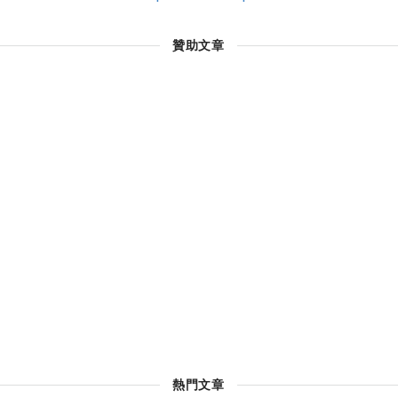
贊助文章
熱門文章