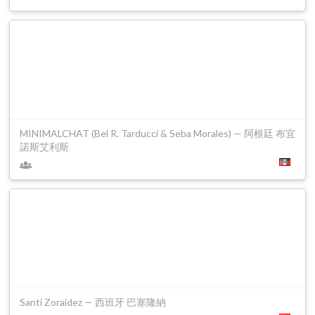
MINIMALCHAT (Bel R. Tarducci & Seba Morales) — 阿根廷 布宜
諾斯艾利斯
Santi Zoraidez — 西班牙 巴塞隆納