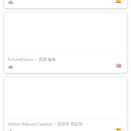
FutureDeluxe — 英國 倫敦
Xebius (Manuel Camino) — 西班牙 馬拉加