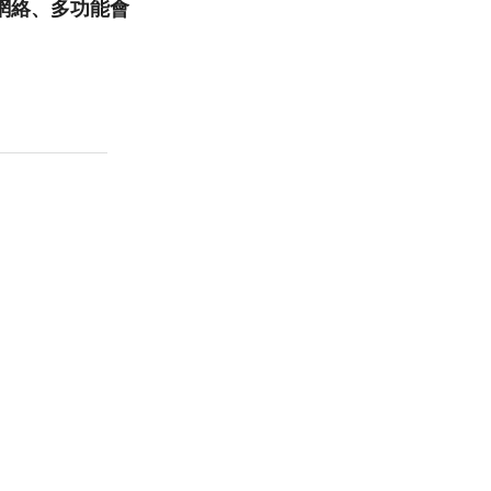
網絡、多功能會