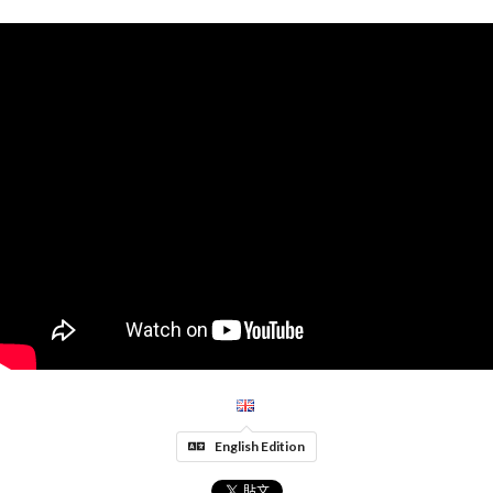
English Edition