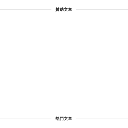
贊助文章
熱門文章