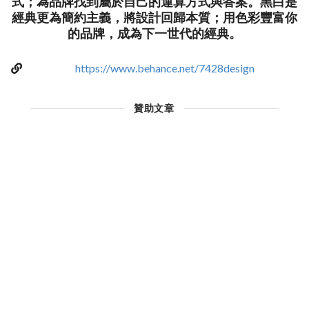
式；為品牌找到屬於自己的運算方式與答案。黑白是
經典更為簡約主義，將設計回歸本質；用色彩豐富你
的品牌，成為下一世代的經典。
https://www.behance.net/7428design
贊助文章