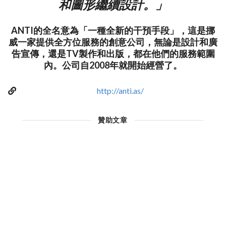
和圖形繼續設計。」
ANTI的全名意為「一種全新的干預手段」，這是挪
威一家提供全方位服務的創意公司，無論是設計和廣
告宣傳，還是TV製作和出版，都在他們的服務範圍
內。公司自2008年就開始經營了。
http://anti.as/
贊助文章