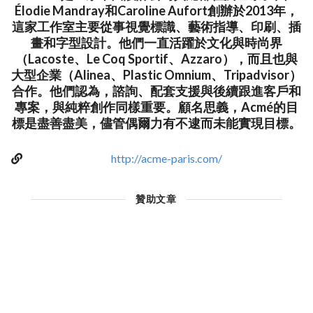
Élodie Mandray和Caroline Aufort創辦於2013年，
這家工作室主要從事視覺標識、藝術指導、印刷、插
畫和字型設計。他們一直活躍於文化與時尚界
（Lacoste、Le Coq Sportif、Azzaro），而且也與
大型企業（Alinea、Plastic Omnium、Tripadvisor）
合作。他們認為，諮詢、配套支援與後續跟進客戶和
專案，與純粹創作同樣重要。顧名思義，Acmé的目
標是盡善盡美，儘管偶爾力有不逮而未能實現目標。
http://acme-paris.com/
贊助文章