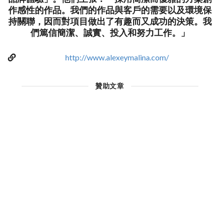
作感性的作品。我們的作品與客戶的需要以及環境保
持關聯，因而對項目做出了有趣而又成功的決策。我
們篤信簡潔、誠實、投入和努力工作。」
http://www.alexeymalina.com/
贊助文章