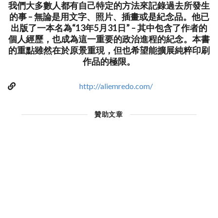
我們大多數人都有自己特定的方法來記錄過去所發生
的事 – 無論是用文字、照片、插畫或是紀念品。他已
出版了一本名為“13年5月31日” – 其中包含了作者的
個人經歷，也成為這一重要的政治進程的紀念。本書
的重點雖然在於原景重現，但也希望能擴展純粹印刷
作品的極限。
http://aliemredo.com/
贊助文章