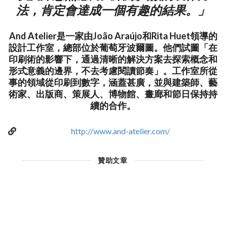
法，肯定會達成一個有趣的結果。」
And Atelier是一家由João Araújo和Rita Huet領導的
設計工作室，總部位於葡萄牙波爾圖。他們試圖「在
印刷術的影響下，通過清晰的解決方案去探索概念和
形式意義的邊界，不去考慮閱讀節奏」。工作室所從
事的領域從印刷到數字，涵蓋甚廣，並與建築師、藝
術家、出版商、策展人、博物館、畫廊和節日保持持
續的合作。
http://www.and-atelier.com/
贊助文章