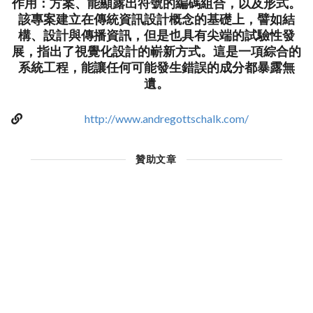
作用：方案、能顯露出符號的編碼組合，以及形式。
該專案建立在傳統資訊設計概念的基礎上，譬如結
構、設計與傳播資訊，但是也具有尖端的試驗性發
展，指出了視覺化設計的嶄新方式。這是一項綜合的
系統工程，能讓任何可能發生錯誤的成分都暴露無
遺。
http://www.andregottschalk.com/
贊助文章