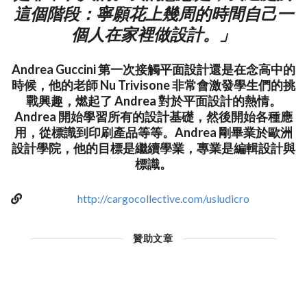
這個階段：寧願花上幾周的時間自己一
個人在家裡做設計。」
Andrea Guccini 第一次接觸平面設計還是在念高中的
時候，他的老師 Nu Trivisone 非常會激發學生們的挑
戰興趣，燃起了 Andrea 對於平面設計的熱情。
Andrea 開始學習所有的設計基礎，然後開始各種應
用，從標識到印刷產品等等。Andrea 剛畢業於歐洲
設計學院，他的目標是繼續學業，專業是編輯設計與
標識。
http://cargocollective.com/usludicro
贊助文章