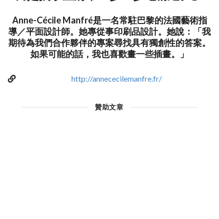
Anne-Cécile Manfré是一名常駐巴黎的法國藝術指
導／平面設計師。她專從事印刷品設計。她說：「我
期待為我們合作夥伴的專案尋找具有獨創性的答案。
如果可能的話，我也喜歡畫一些插畫。」
http://annececilemanfre.fr/
贊助文章