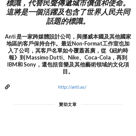
標識，代替民聲傳遞城市價值和使命。
這將是一個活躍及包含了世界人民共同
話題的標識。
Anti 是一家跨媒體設計公司，與挪威本國及其他國家
地區的客戶保持合作。最近Non-Format工作室也加
入了公司，其客戶名單如今覆蓋甚廣，從《紐約時
報》到 Massimo Dutti、Nike、Coca-Cola，再到
IBM和 Sony，還包括音樂及其他藝術領域的文化項
目。
http://anti.as/
贊助文章