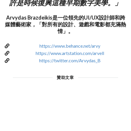
許是時候復興這種早期數字美學。」
Arvydas Brazdeikis是一位領先的UI/UX設計師和跨
媒體藝術家，「對所有的設計、遊戲和電影都充滿熱
情」。
https://www.behance.net/arvy
https://www.artstation.com/arvell
https://twitter.com/Arvydas_B
贊助文章