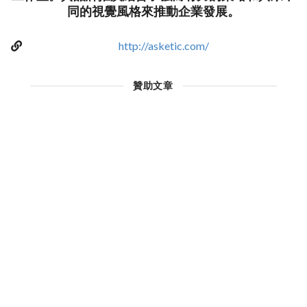
同的視覺風格來推動企業發展。
http://asketic.com/
贊助文章