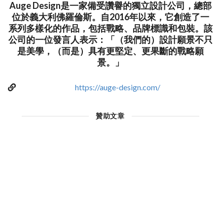
Auge Design是一家備受讚譽的獨立設計公司，總部
位於義大利佛羅倫斯。自2016年以來，它創造了一
系列多樣化的作品，包括戰略、品牌標識和包裝。該
公司的一位發言人表示：「（我們的）設計願景不只
是美學，（而是）具有更堅定、更果斷的戰略願
景。」
https://auge-design.com/
贊助文章