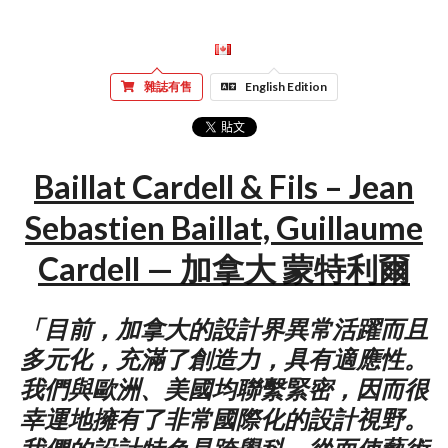
雜誌有售
English Edition
Baillat Cardell & Fils – Jean
Sebastien Baillat, Guillaume
Cardell — 加拿大 蒙特利爾
「目前，加拿大的設計界異常活躍而且
多元化，充滿了創造力，具有適應性。
我們與歐洲、美國均聯繫緊密，因而很
幸運地擁有了非常國際化的設計視野。