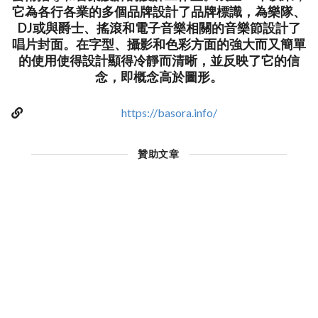
它為各行各業的多個品牌設計了品牌標識，為樂隊、
DJ或與爵士、搖滾和電子音樂相關的音樂節設計了
唱片封面。在字型、攝影和色彩方面的強大而又簡單
的使用使得設計顯得冷靜而清晰，並反映了它的信
念，即概念高於圖形。
https://basora.info/
贊助文章