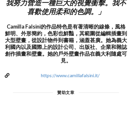
我努力營造一種巨大的視覺衝擊。我不
喜歡使用柔和的色調。」
Camilla Falsini的作品特色是有著清晰的線條，風格
鮮明、外形簡約，色彩也鮮豔，其範圍從編輯插畫到
大型壁畫，從設計物件到書籍，涵蓋甚廣。她為義大
利國內以及國際上的設計公司、出版社、企業和雜誌
創作插畫和壁畫。她的戶外壁畫作品在義大利隨處可
見。
https://www.camillafalsini.it/
贊助文章