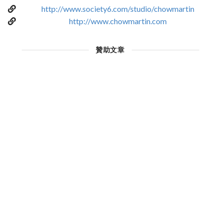
http://www.society6.com/studio/chowmartin
http://www.chowmartin.com
贊助文章