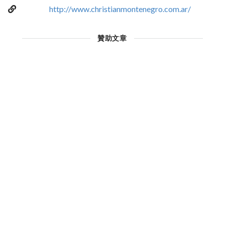
http://www.christianmontenegro.com.ar/
贊助文章