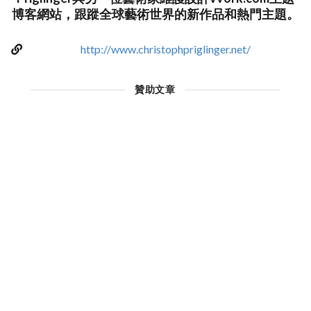
博客網站，跟蹤全球藝術世界的新作品和熱門主題。
http://www.christophpriglinger.net/
贊助文章