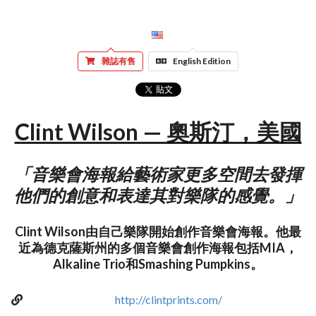
雜誌有售
English Edition
Clint Wilson — 奧斯汀，美國
「音樂會海報給藝術家更多空間去發揮
他們的創意和表達其對樂隊的感覺。」
Clint Wilson由自己樂隊開始創作音樂會海報。他最
近為德克薩斯州的多個音樂會創作海報包括MIA，
Alkaline Trio和Smashing Pumpkins。
http://clintprints.com/