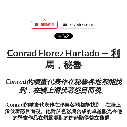
雜誌有售
English Edition
Conrad Florez Hurtado — 利
馬，秘魯
Conrad的噴畫代表作在秘魯各地都能找
到，在牆上潛伏著怒目而視。
Conrad的噴畫代表作在秘魯各地都能找到，在牆上
潛伏著怒目而視。他對於色彩與合成的卓越眼光令他
的壁畫作品在煩囂混亂的街頭顯得鶴立雞群。