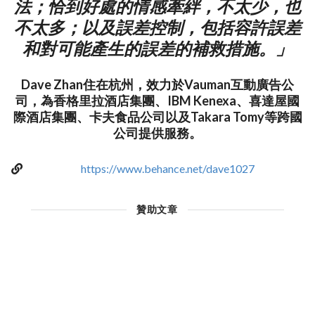
法；恰到好處的情感牽絆，不太少，也
不太多；以及誤差控制，包括容許誤差
和對可能產生的誤差的補救措施。」
Dave Zhan住在杭州，效力於Vauman互動廣告公
司，為香格里拉酒店集團、IBM Kenexa、喜達屋國
際酒店集團、卡夫食品公司以及Takara Tomy等跨國
公司提供服務。
https://www.behance.net/dave1027
贊助文章