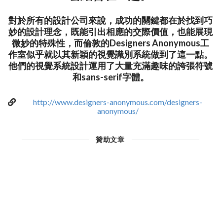
對於所有的設計公司來說，成功的關鍵都在於找到巧
妙的設計理念，既能引出相應的交際價值，也能展現
微妙的特殊性，而倫敦的Designers Anonymous工
作室似乎就以其新穎的視覺識別系統做到了這一點。
他們的視覺系統設計運用了大量充滿趣味的誇張符號
和sans-serif字體。
http://www.designers-anonymous.com/designers-
anonymous/
贊助文章