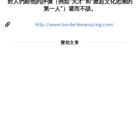
對人們給他的評價（例如“天才”和“掀起文化思潮的
第一人”）避而不談。
http://www.borderlineamazing.com/
贊助文章