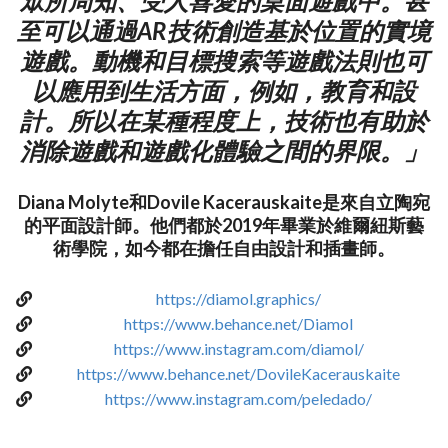
眾所周知、受人喜愛的桌面遊戲中。甚
至可以通過AR技術創造基於位置的實境
遊戲。動機和目標搜索等遊戲法則也可
以應用到生活方面，例如，教育和設
計。所以在某種程度上，技術也有助於
消除遊戲和遊戲化體驗之間的界限。」
Diana Molyte和Dovile Kacerauskaite是來自立陶宛
的平面設計師。他們都於2019年畢業於維爾紐斯藝
術學院，如今都在擔任自由設計和插畫師。
https://diamol.graphics/
https://www.behance.net/Diamol
https://www.instagram.com/diamol/
https://www.behance.net/DovileKacerauskaite
https://www.instagram.com/peledado/