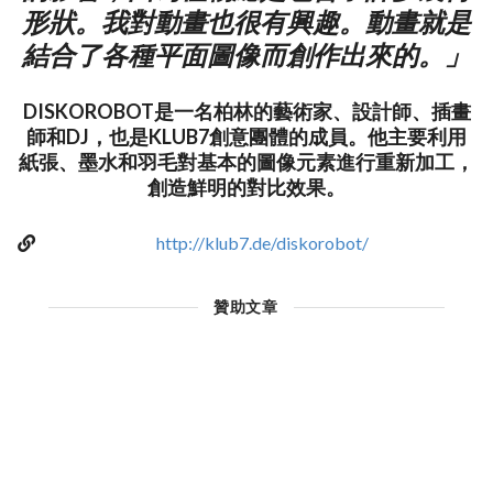
形狀。我對動畫也很有興趣。動畫就是
結合了各種平面圖像而創作出來的。」
DISKOROBOT是一名柏林的藝術家、設計師、插畫
師和DJ，也是KLUB7創意團體的成員。他主要利用
紙張、墨水和羽毛對基本的圖像元素進行重新加工，
創造鮮明的對比效果。
http://klub7.de/diskorobot/
贊助文章