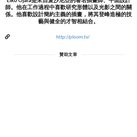
Eiko Ojala是來自愛沙尼亞的著名插畫師、平面設計
師。他在工作過程中喜歡研究形體以及光影之間的關
係。他喜歡設計簡約主義的插畫，將其登峰造極的技
藝與健全的才智相結合。
http://ploom.tv/
贊助文章