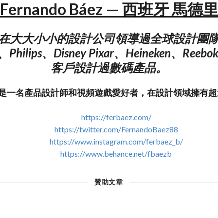
Fernando Báez — 西班牙 馬德
z曾在大大小小的設計公司領導過全球設計團
on、Philips、Disney Pixar、Heineken、Ree
客戶設計過數碼產品。
 Báez是一名產品設計師和視頻遊戲愛好者，在設計領域擁有
https://ferbaez.com/
https://twitter.com/FernandoBaez88
https://www.instagram.com/ferbaez_b/
https://www.behance.net/fbaezb
贊助文章