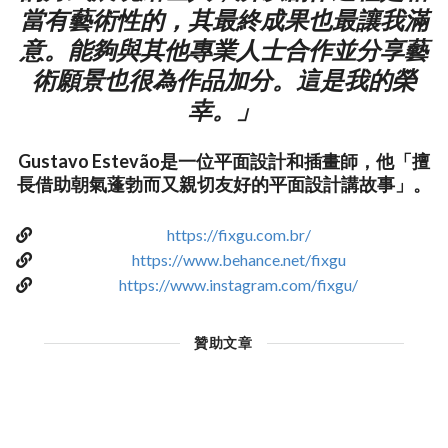
當有藝術性的，其最終成果也最讓我滿
意。能夠與其他專業人士合作並分享藝
術願景也很為作品加分。這是我的榮
幸。」
Gustavo Estevão是一位平面設計和插畫師，他「擅
長借助朝氣蓬勃而又親切友好的平面設計講故事」。
https://fixgu.com.br/
https://www.behance.net/fixgu
https://www.instagram.com/fixgu/
贊助文章