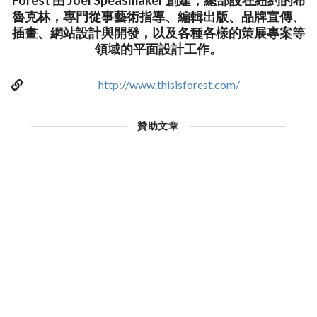
Forest 由 Joel Speasmaker 創建，總部設在紐約的布
魯克林，專門從事藝術指導、編輯出版、品牌宣傳、
插畫、網站設計與開發，以及各種各樣的策展專案等
領域的平面設計工作。
http://www.thisisforest.com/
贊助文章