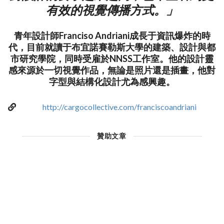
有效的視覺傳播方式。」
青年設計師Franciso Andriani成長于資訊爆炸的時
代，目前就讀于布宜諾賽勒斯大學的建築、設計與都
市研究學院，同時受雇於NNSS工作室。他的設計靈
感來源於一切視覺作品，無論是照片還是插畫，他對
字型與結構化設計尤為感興趣。
http://cargocollective.com/franciscoandriani
贊助文章