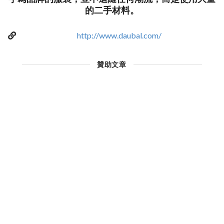
的二手材料。
http://www.daubal.com/
贊助文章