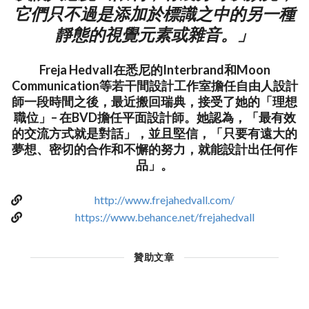
它們只不過是添加於標識之中的另一種
靜態的視覺元素或雜音。」
Freja Hedvall在悉尼的Interbrand和Moon
Communication等若干間設計工作室擔任自由人設計
師一段時間之後，最近搬回瑞典，接受了她的「理想
職位」– 在BVD擔任平面設計師。她認為，「最有效
的交流方式就是對話」，並且堅信，「只要有遠大的
夢想、密切的合作和不懈的努力，就能設計出任何作
品」。
http://www.frejahedvall.com/
https://www.behance.net/frejahedvall
贊助文章