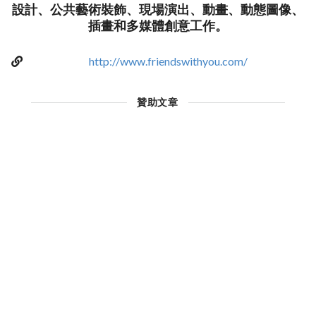
設計、公共藝術裝飾、現場演出、動畫、動態圖像、
插畫和多媒體創意工作。
http://www.friendswithyou.com/
贊助文章