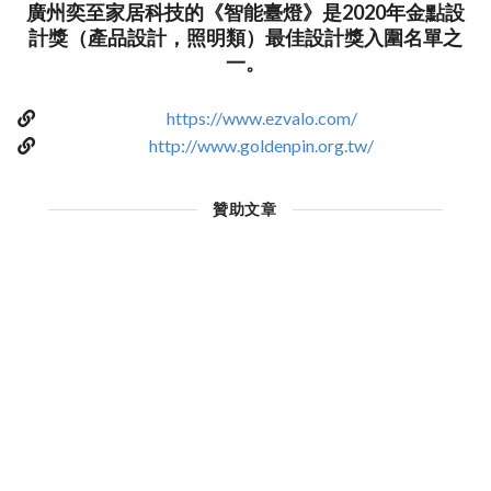
廣州奕至家居科技的《智能臺燈》是2020年金點設
計獎（產品設計，照明類）最佳設計獎入圍名單之
一。
https://www.ezvalo.com/
http://www.goldenpin.org.tw/
贊助文章