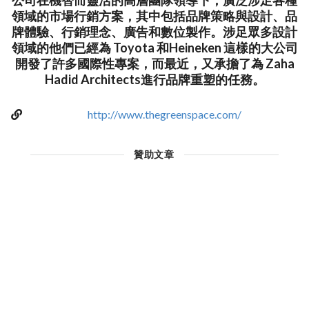
公司在機智而靈活的高層團隊領導下，廣泛涉足各種
領域的市場行銷方案，其中包括品牌策略與設計、品
牌體驗、行銷理念、廣告和數位製作。涉足眾多設計
領域的他們已經為 Toyota 和Heineken 這樣的大公司
開發了許多國際性專案，而最近，又承擔了為 Zaha
Hadid Architects進行品牌重塑的任務。
http://www.thegreenspace.com/
贊助文章