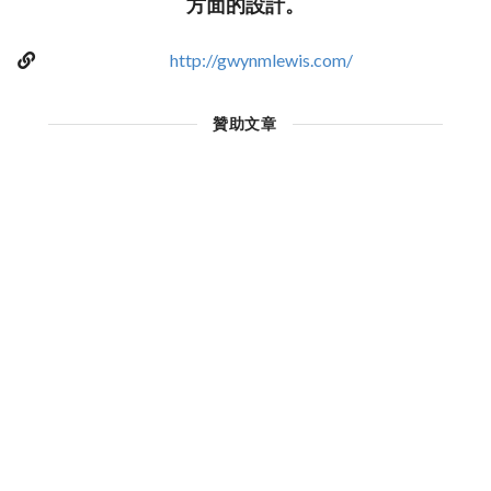
方面的設計。
http://gwynmlewis.com/
贊助文章