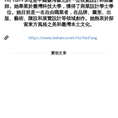
Ho Yun-Fang是中國臺灣臺北的一位視覺設計和插畫
師。她畢業於臺灣科技大學，獲得了商業設計學士學
位。她目前是一名自由職業者，在品牌、圖形、出
版、藝術、陳設和展覽設計等領域創作。她熱衷於探
索東方風格之美和臺灣本土文化。
https://www.behance.net/HoYunFang
贊助文章