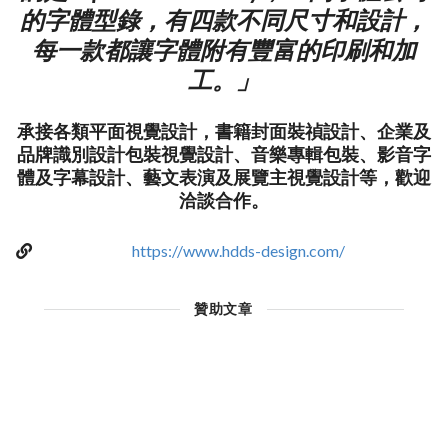
的字體型錄，有四款不同尺寸和設計，
每一款都讓字體附有豐富的印刷和加
工。」
承接各類平面視覺設計，書籍封面裝禎設計、企業及
品牌識別設計包裝視覺設計、音樂專輯包裝、影音字
體及字幕設計、藝文表演及展覽主視覺設計等，歡迎
洽談合作。
https://www.hdds-design.com/
贊助文章