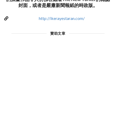
封面，或者是嚴肅新聞報紙的時政版。
http://ikerayestaran.com/
贊助文章