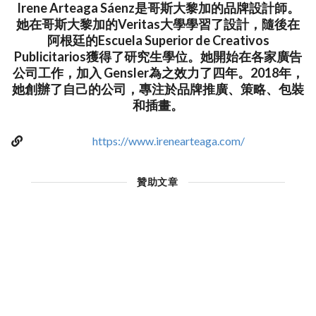
Irene Arteaga Sáenz是哥斯大黎加的品牌設計師。
她在哥斯大黎加的Veritas大學學習了設計，隨後在
阿根廷的Escuela Superior de Creativos
Publicitarios獲得了研究生學位。她開始在各家廣告
公司工作，加入 Gensler為之效力了四年。2018年，
她創辦了自己的公司，專注於品牌推廣、策略、包裝
和插畫。
https://www.irenearteaga.com/
贊助文章