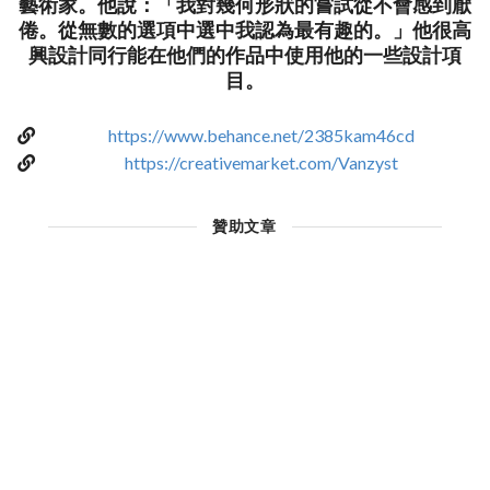
藝術家。他說：「我對幾何形狀的嘗試從不會感到厭
倦。從無數的選項中選中我認為最有趣的。」他很高
興設計同行能在他們的作品中使用他的一些設計項
目。
https://www.behance.net/2385kam46cd
https://creativemarket.com/Vanzyst
贊助文章